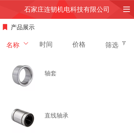
石家庄连韧机电科技有限公司
产品展示
时间
价格
名称
筛选
轴套
直线轴承