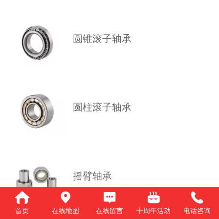
圆锥滚子轴承
圆柱滚子轴承
摇臂轴承
首页
在线地图
在线留言
十周年活动
电话咨询