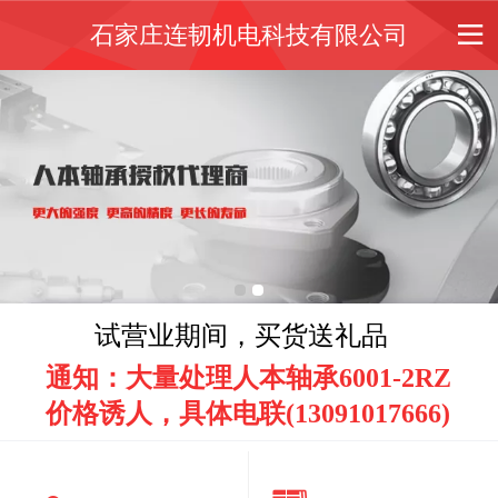
石家庄连韧机电科技有限公司
试营业期间，买货送礼品
通知：大量处理人本轴承6001-2RZ
价格诱人，具体电联(13091017666)