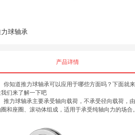
推力球轴承
产品详情
你知道推力球轴承可以应用于哪些方面吗？下面就
让我们来了解一下吧
推力球轴承主要承受轴向载荷，不承受径向载荷，
轴圈和座圈、滚动体组成，适用于承受纯轴向力的场合