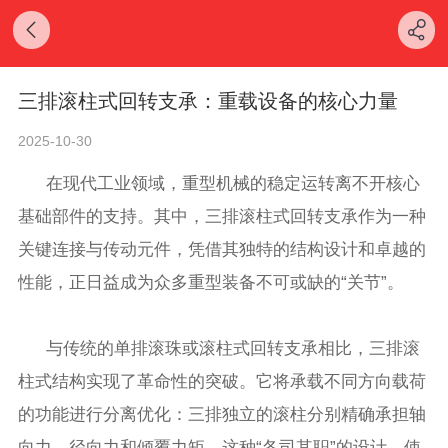
三排滚柱式回转支承：重载设备的核心力量
2025-10-30
在现代工业领域，重型机械的稳定运转离不开核心
基础部件的支持。其中，三排滚柱式回转支承作为一种
关键连接与传动元件，凭借其独特的结构设计和卓越的
性能，正日益成为众多重型装备不可或缺的“关节”。
与传统的单排滚珠或滚柱式回转支承相比，三排滚
柱式结构实现了革命性的突破。它将承载不同方向载荷
的功能进行分离优化：三排独立的滚柱分别精确承担轴
向力、径向力和倾覆力矩。这种“各司其职”的设计，使