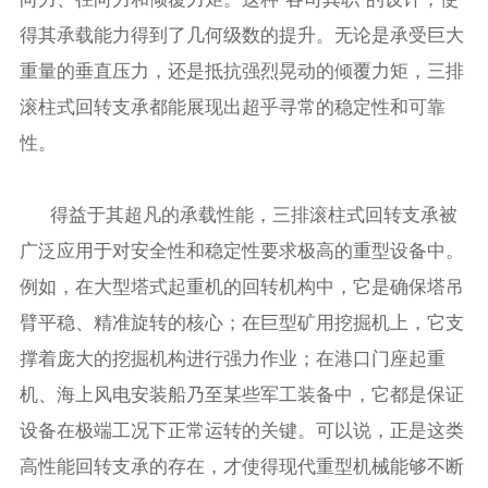
得其承载能力得到了几何级数的提升。无论是承受巨大
重量的垂直压力，还是抵抗强烈晃动的倾覆力矩，三排
滚柱式回转支承都能展现出超乎寻常的稳定性和可靠
性。
得益于其超凡的承载性能，三排滚柱式回转支承被
广泛应用于对安全性和稳定性要求极高的重型设备中。
例如，在大型塔式起重机的回转机构中，它是确保塔吊
臂平稳、精准旋转的核心；在巨型矿用挖掘机上，它支
撑着庞大的挖掘机构进行强力作业；在港口门座起重
机、海上风电安装船乃至某些军工装备中，它都是保证
设备在极端工况下正常运转的关键。可以说，正是这类
高性能回转支承的存在，才使得现代重型机械能够不断