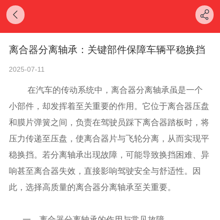
离合器分离轴承：关键部件保障车辆平稳换挡
2025-07-11
在汽车的传动系统中，离合器分离轴承虽是一个
小部件，却发挥着至关重要的作用。它位于离合器压盘
和膜片弹簧之间，负责在驾驶员踩下离合器踏板时，将
压力传递至压盘，使离合器片与飞轮分离，从而实现平
稳换挡。若分离轴承出现故障，可能导致换挡困难、异
响甚至离合器失效，直接影响驾驶安全与舒适性。因
此，选择高质量的离合器分离轴承至关重要。
一、离合器分离轴承的作用与常见故障