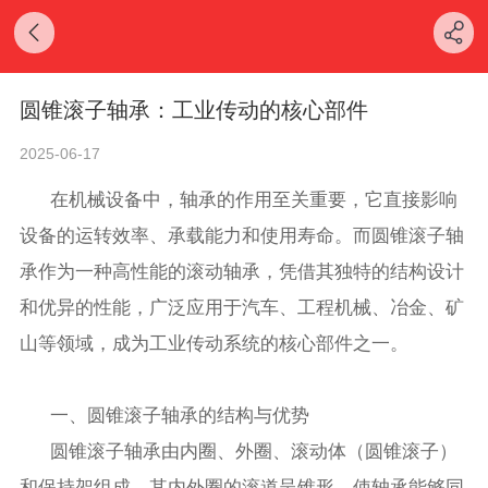
圆锥滚子轴承：工业传动的核心部件
2025-06-17
在机械设备中，轴承的作用至关重要，它直接影响
设备的运转效率、承载能力和使用寿命。而圆锥滚子轴
承作为一种高性能的滚动轴承，凭借其独特的结构设计
和优异的性能，广泛应用于汽车、工程机械、冶金、矿
山等领域，成为工业传动系统的核心部件之一。
一、圆锥滚子轴承的结构与优势
圆锥滚子轴承由内圈、外圈、滚动体（圆锥滚子）
和保持架组成，其内外圈的滚道呈锥形，使轴承能够同