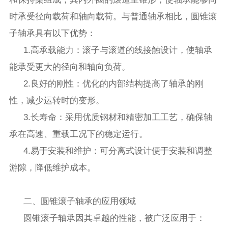
时承受径向载荷和轴向载荷。与普通轴承相比，圆锥滚
子轴承具有以下优势：
1.高承载能力：滚子与滚道的线接触设计，使轴承
能承受更大的径向和轴向负荷。
2.良好的刚性：优化的内部结构提高了轴承的刚
性，减少运转时的变形。
3.长寿命：采用优质钢材和精密加工工艺，确保轴
承在高速、重载工况下的稳定运行。
4.易于安装和维护：可分离式设计便于安装和调整
游隙，降低维护成本。
二、圆锥滚子轴承的应用领域
圆锥滚子轴承因其卓越的性能，被广泛应用于：